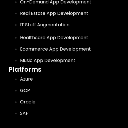
On-Demand App Development
Real Estate App Development
IT Staff Augmentation
Healthcare App Development
Ecommerce App Development
Music App Development
Platforms
Azure
GCP
Oracle
SAP