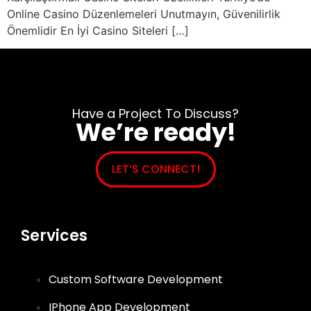
Online Casino Düzenlemeleri Unutmayın, Güvenilirlik
Önemlidir En İyi Casino Siteleri […]
Have a Project To Discuss?
We’re ready!
LET’S CONNECT!
Services
Custom Software Development
IPhone App Development