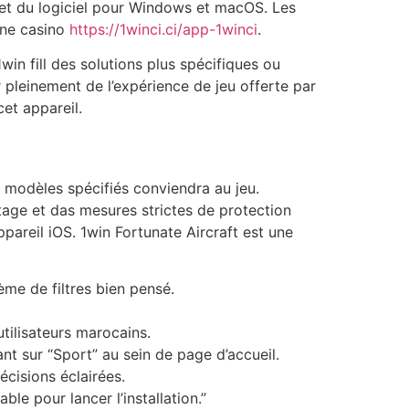
, et du logiciel pour Windows et macOS. Les
ine casino
https://1winci.ci/app-1winci
.
n fill des solutions plus spécifiques ou
 pleinement de l’expérience de jeu offerte par
cet appareil.
 modèles spécifiés conviendra au jeu.
tage et das mesures strictes de protection
pareil iOS. 1win Fortunate Aircraft est une
me de filtres bien pensé.
tilisateurs marocains.
t sur “Sport” au sein de page d’accueil.
écisions éclairées.
le pour lancer l’installation.”