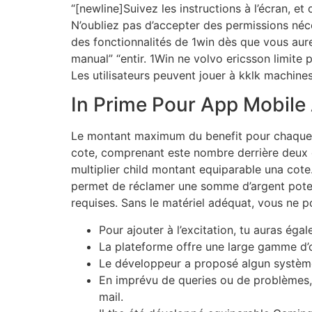
“[newline]Suivez les instructions à l’écran, e
N’oubliez pas d’accepter des permissions néce
des fonctionnalités de 1win dès que vous aure
manual” “entir. 1Win ne volvo ericsson limit
Les utilisateurs peuvent jouer à kklk machines
In Prime Pour App Mobile
Le montant maximum du benefit pour chaque
cote, comprenant este nombre derrière deux d
multiplier child montant equiparable una cote.
permet de réclamer une somme d’argent potenti
requises. Sans le matériel adéquat, vous ne 
Pour ajouter à l’excitation, tu auras ég
La plateforme offre une large gamme d’o
Le développeur a proposé algun système un
En imprévu de queries ou de problèmes, 
mail.