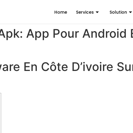
Home
Services
Solution
Apk: App Pour Android E
are En Côte D’ivoire Su