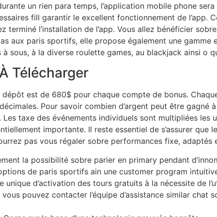
t durante un rien para temps, l’application mobile phone sera
ssaires fill garantir le excellent fonctionnement de l’app. 
z terminé l’installation de l’app. Vous allez bénéficier so
e pas aux paris sportifs, elle propose également une gamme
 à sous, à la diverse roulette games, au blackjack ainsi o qu
 À Télécharger
 dépôt est de 680$ pour chaque compte de bonus. Chaque 
écimales. Pour savoir combien d’argent peut être gagné à l
 Les taxe des événements individuels sont multipliées les un
ellement importante. Il reste essentiel de s’assurer que le 
pourrez pas vous régaler sobre performances fixe, adaptés e
alement la possibilité sobre parier en primary pendant d’in
ptions de paris sportifs ain une customer program intuitive
ique d’activation des tours gratuits à la nécessite de l’uti
vous pouvez contacter l’équipe d’assistance similar chat 