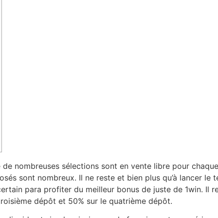
ue de nombreuses sélections sont en vente libre pour chaque
oposés sont nombreux. Il ne reste et bien plus qu’à lancer le 
ertain para profiter du meilleur bonus de juste de 1win. Il 
troisième dépôt et 50% sur le quatrième dépôt.