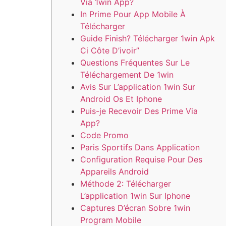
Via 1win App?
In Prime Pour App Mobile À
Télécharger
Guide Finish? Télécharger 1win Apk
Ci Côte D’ivoir”
Questions Fréquentes Sur Le
Téléchargement De 1win
Avis Sur L’application 1win Sur
Android Os Et Iphone
Puis-je Recevoir Des Prime Via
App?
Code Promo
Paris Sportifs Dans Application
Configuration Requise Pour Des
Appareils Android
Méthode 2: Télécharger
L’application 1win Sur Iphone
Captures D’écran Sobre 1win
Program Mobile