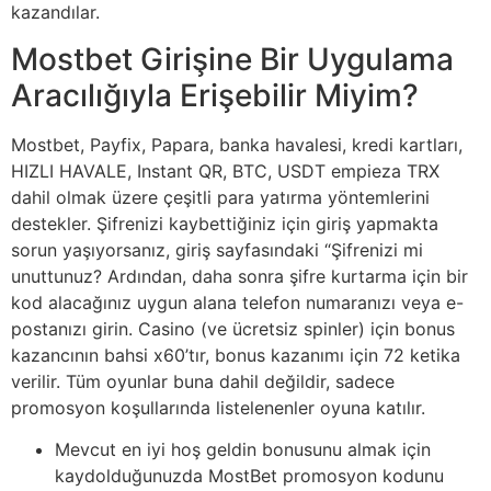
kazandılar.
Mostbet Girişine Bir Uygulama
Aracılığıyla Erişebilir Miyim?
Mostbet, Payfix, Papara, banka havalesi, kredi kartları,
HIZLI HAVALE, Instant QR, BTC, USDT empieza TRX
dahil olmak üzere çeşitli para yatırma yöntemlerini
destekler. Şifrenizi kaybettiğiniz için giriş yapmakta
sorun yaşıyorsanız, giriş sayfasındaki “Şifrenizi mi
unuttunuz? Ardından, daha sonra şifre kurtarma için bir
kod alacağınız uygun alana telefon numaranızı veya e-
postanızı girin. Casino (ve ücretsiz spinler) için bonus
kazancının bahsi x60’tır, bonus kazanımı için 72 ketika
verilir. Tüm oyunlar buna dahil değildir, sadece
promosyon koşullarında listelenenler oyuna katılır.
Mevcut en iyi hoş geldin bonusunu almak için
kaydolduğunuzda MostBet promosyon kodunu