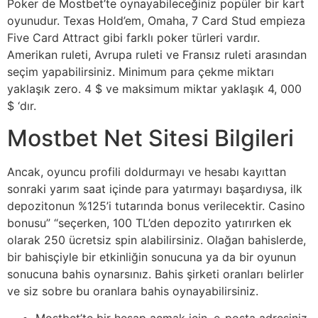
Poker de Mostbet’te oynayabileceğiniz popüler bir kart
oyunudur. Texas Hold’em, Omaha, 7 Card Stud empieza
Five Card Attract gibi farklı poker türleri vardır.
Amerikan ruleti, Avrupa ruleti ve Fransız ruleti arasından
seçim yapabilirsiniz. Minimum para çekme miktarı
yaklaşık zero. 4 $ ve maksimum miktar yaklaşık 4, 000
$ ‘dır.
Mostbet Net Sitesi Bilgileri
Ancak, oyuncu profili doldurmayı ve hesabı kayıttan
sonraki yarım saat içinde para yatırmayı başardıysa, ilk
depozitonun %125’i tutarında bonus verilecektir. Casino
bonusu” “seçerken, 100 TL’den depozito yatırırken ek
olarak 250 ücretsiz spin alabilirsiniz. Olağan bahislerde,
bir bahisçiyle bir etkinliğin sonucuna ya da bir oyunun
sonucuna bahis oynarsınız. Bahis şirketi oranları belirler
ve siz sobre bu oranlara bahis oynayabilirsiniz.
Mostbet’te bir hesap açmak için, e-posta adresiniz