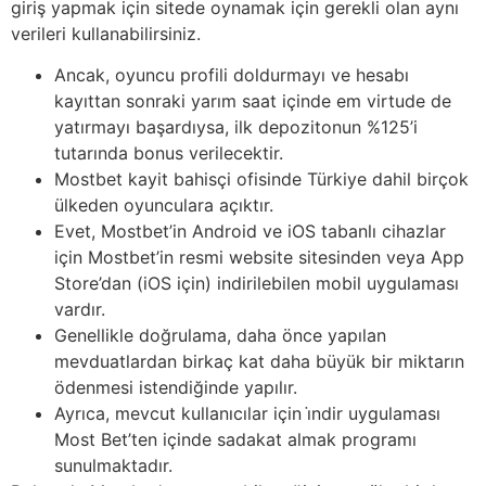
giriş yapmak için sitede oynamak için gerekli olan aynı
verileri kullanabilirsiniz.
Ancak, oyuncu profili doldurmayı ve hesabı
kayıttan sonraki yarım saat içinde em virtude de
yatırmayı başardıysa, ilk depozitonun %125’i
tutarında bonus verilecektir.
Mostbet kayit bahisçi ofisinde Türkiye dahil birçok
ülkeden oyunculara açıktır.
Evet, Mostbet’in Android ve iOS tabanlı cihazlar
için Mostbet’in resmi website sitesinden veya App
Store’dan (iOS için) indirilebilen mobil uygulaması
vardır.
Genellikle doğrulama, daha önce yapılan
mevduatlardan birkaç kat daha büyük bir miktarın
ödenmesi istendiğinde yapılır.
Ayrıca, mevcut kullanıcılar için i̇ndir uygulaması
Most Bet’ten içinde sadakat almak programı
sunulmaktadır.