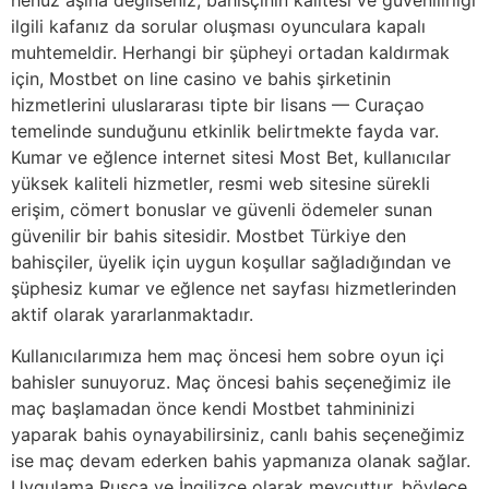
ilgili kafanız da sorular oluşması oyunculara kapalı
muhtemeldir. Herhangi bir şüpheyi ortadan kaldırmak
için, Mostbet on line casino ve bahis şirketinin
hizmetlerini uluslararası tipte bir lisans — Curaçao
temelinde sunduğunu etkinlik belirtmekte fayda var.
Kumar ve eğlence internet sitesi Most Bet, kullanıcılar
yüksek kaliteli hizmetler, resmi web sitesine sürekli
erişim, cömert bonuslar ve güvenli ödemeler sunan
güvenilir bir bahis sitesidir. Mostbet Türkiye den
bahisçiler, üyelik için uygun koşullar sağladığından ve
şüphesiz kumar ve eğlence net sayfası hizmetlerinden
aktif olarak yararlanmaktadır.
Kullanıcılarımıza hem maç öncesi hem sobre oyun içi
bahisler sunuyoruz. Maç öncesi bahis seçeneğimiz ile
maç başlamadan önce kendi Mostbet tahmininizi
yaparak bahis oynayabilirsiniz, canlı bahis seçeneğimiz
ise maç devam ederken bahis yapmanıza olanak sağlar.
Uygulama Rusça ve İngilizce olarak mevcuttur, böylece