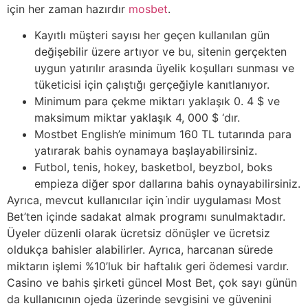
için her zaman hazırdır
mosbet
.
Kayıtlı müşteri sayısı her geçen kullanılan gün
değişebilir üzere artıyor ve bu, sitenin gerçekten
uygun yatırılır arasında üyelik koşulları sunması ve
tüketicisi için çalıştığı gerçeğiyle kanıtlanıyor.
Minimum para çekme miktarı yaklaşık 0. 4 $ ve
maksimum miktar yaklaşık 4, 000 $ ‘dır.
Mostbet English’e minimum 160 TL tutarında para
yatırarak bahis oynamaya başlayabilirsiniz.
Futbol, tenis, hokey, basketbol, beyzbol, boks
empieza diğer spor dallarına bahis oynayabilirsiniz.
Ayrıca, mevcut kullanıcılar için i̇ndir uygulaması Most
Bet’ten içinde sadakat almak programı sunulmaktadır.
Üyeler düzenli olarak ücretsiz dönüşler ve ücretsiz
oldukça bahisler alabilirler. Ayrıca, harcanan sürede
miktarın işlemi %10’luk bir haftalık geri ödemesi vardır.
Casino ve bahis şirketi güncel Most Bet, çok sayı günün
da kullanıcının ojeda üzerinde sevgisini ve güvenini