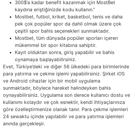
300$’a kadar benefit kazanmak için MostBet
kaydına eriştiğinizde kodu kullanın.”
Mostbet, futbol, kriket, basketbol, tenis ve daha
pek çok popüler spor da dahil olmak üzere çok
çeşitli spor bahis seçenekleri sunmaktadır.
Mostbet, tüm dünyada popüler sporları içeren
mükemmel bir spor kitabına sahiptir.
Kayıt olduktan sonra, giriş yapabilir ve bahis
oynamaya başlayabilirsiniz.
Evet, Türkiye’deki ve diğer 56 ülkedeki para birimlerinde
para yatırma ve çekme işlemi yapabilirsiniz. Şirket iOS
ve Android cihazlar için bir mobil uygulama
sunmaktadır, böylece hareket halindeyken bahis
oynayabilirsiniz. Uygulama son derece kullanıcı dostu ve
kullanımı kolaydır ve çok esnektir, kendi ihtiyaçlarınıza
göre özelleştirmenize olanak tanır. Para çekme işlemleri
24 sewaktu içinde yapılabilir ve para yatırma işlemleri
anında gerçekleşir.