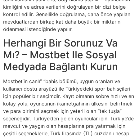
kimliğini ve adres verilerini doğrulayan bir dizi belge
kontrol edilir. Genellikle doğrulama, daha önce yapılan
mevduatlardan birkaç kat daha büyük bir miktarın
ödenmesi istendiğinde yapılır.
Herhangi Bir Sorunuz Va
Mı? – Mostbet Ile Sosyal
Medyada Bağlantı Kurun
Mostbet’in canlı” “bahis bölümü, uygun oranları ve
kullanıcı dostu arayüzü ile Türkiye’deki spor bahisçileri
için popüler bir seçimdir. Kayıt olmanın sobre hızlı ve en
kolay yolu, oyuncunun ikametgahının ülkesini belirtmek
ve para birimini seçmek için yeterli olan “tek tuşla”
seçeneğidir. Türkiye’den gelen oyuncular için, Türkiye’de
mevcut ve yaygın olan hesaplarına pra yatırmak için
çeşitli seçeneklerle, Türk lirasında (TL) cüzdanlı hesap