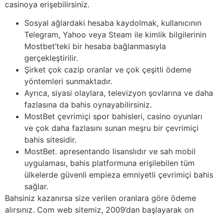
casinoya erişebilirsiniz.
Sosyal ağlardaki hesaba kaydolmak, kullanıcının
Telegram, Yahoo veya Steam ile kimlik bilgilerinin
Mostbet’teki bir hesaba bağlanmasıyla
gerçekleştirilir.
Şirket çok cazip oranlar ve çok çeşitli ödeme
yöntemleri sunmaktadır.
Ayrıca, siyasi olaylara, televizyon şovlarına ve daha
fazlasına da bahis oynayabilirsiniz.
MostBet çevrimiçi spor bahisleri, casino oyunları
ve çok daha fazlasını sunan meşru bir çevrimiçi
bahis sitesidir.
MostBet. apresentando lisanslıdır ve sah mobil
uygulaması, bahis platformuna erişilebilen tüm
ülkelerde güvenli empieza emniyetli çevrimiçi bahis
sağlar.
Bahsiniz kazanırsa size verilen oranlara göre ödeme
alırsınız. Com web sitemiz, 2009’dan başlayarak on