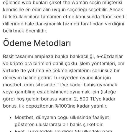
eğlence web bunları şirket the woman seçin müşterisi
kendisine en edin alın uygun seçeneği seçebilir. Ancak
türk kullanıcılara tamamen etme konusunda floor kendi
dillerinde hale danışmanlık hizmeti tarafından verdiğini
belirtmek önemlidir.
Ödeme Metodları
Basit tasarımı empieza banka bankacılığı, e-cüzdanlar
ve kripto pra birimleri dahil çoklu işlem yöntemleri, em
virtude de yatırma ve çekme işlemlerini sorunsuz bir
deneyim haline getirir. Türkiye’den oyuncular için
mostbet. com sitesinde TL’ye kadar bahis oynamak
veya gambling establishment oynamak için (isteğe
göre) hoş geldin bonusu vardır. 2, 500 TL’ye kadar
bonus, ilk depozitonun %100’üne kadar yatırılır.
Mostbet, dünyanın çoğu ülkesinde faaliyet
gösteren uluslararası bir bahis şirketidir.
Evet, Türkiye’deki ve diğer 56 ülkedeki para