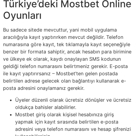
Türkiye’deki Mostbet Online
Oyunları
Bu sadece sitede mevcuttur, yani mobil uygulama
aracılığıyla kayıt yaptırırken mevcut değildir. Telefon
numarasına göre kayıt, tek tıklamayla kayıt seçeneğiyle
benzer bir formata sahiptir, ancak hesabın para birimine
ve ülkeye ek olarak, kaydı onaylayan SMS kodunun
geldiği telefon numarasını belirtmeniz gerekir. E-posta
ile kayıt yaptırırsanız – Mostbet’ten gelen postada
belirtilen adrese gelecek olan bağlantıyı kullanarak e-
posta adresini onaylamanız gerekir.
Üyeler düzenli olarak ücretsiz dönüşler ve ücretsiz
oldukça bahisler alabilirler.
Mostbet giriş olarak kişisel hesabınıza giriş
yapmak için kayıt sırasında belirtilen e-posta
adresini veya telefon numarasını ve hesap şifrenizi