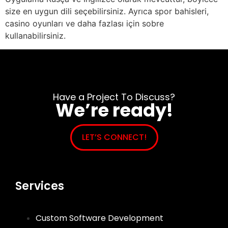
size en uygun dili seçebilirsiniz. Ayrıca spor bahisleri,
casino oyunları ve daha fazlası için sobre
kullanabilirsiniz.
Have a Project To Discuss?
We’re ready!
LET’S CONNECT!
Services
Custom Software Development